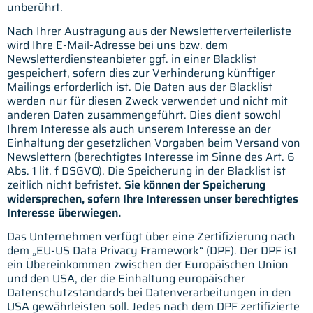
unberührt.
Nach Ihrer Austragung aus der Newsletterverteilerliste
wird Ihre E-Mail-Adresse bei uns bzw. dem
Newsletterdiensteanbieter ggf. in einer Blacklist
gespeichert, sofern dies zur Verhinderung künftiger
Mailings erforderlich ist. Die Daten aus der Blacklist
werden nur für diesen Zweck verwendet und nicht mit
anderen Daten zusammengeführt. Dies dient sowohl
Ihrem Interesse als auch unserem Interesse an der
Einhaltung der gesetzlichen Vorgaben beim Versand von
Newslettern (berechtigtes Interesse im Sinne des Art. 6
Abs. 1 lit. f DSGVO). Die Speicherung in der Blacklist ist
zeitlich nicht befristet.
Sie können der Speicherung
widersprechen, sofern Ihre Interessen unser berechtigtes
Interesse überwiegen.
Das Unternehmen verfügt über eine Zertifizierung nach
dem „EU-US Data Privacy Framework“ (DPF). Der DPF ist
ein Übereinkommen zwischen der Europäischen Union
und den USA, der die Einhaltung europäischer
Datenschutzstandards bei Datenverarbeitungen in den
USA gewährleisten soll. Jedes nach dem DPF zertifizierte