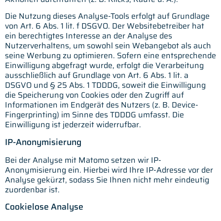
Die Nutzung dieses Analyse-Tools erfolgt auf Grundlage
von Art. 6 Abs. 1 lit. f DSGVO. Der Websitebetreiber hat
ein berechtigtes Interesse an der Analyse des
Nutzerverhaltens, um sowohl sein Webangebot als auch
seine Werbung zu optimieren. Sofern eine entsprechende
Einwilligung abgefragt wurde, erfolgt die Verarbeitung
ausschließlich auf Grundlage von Art. 6 Abs. 1 lit. a
DSGVO und § 25 Abs. 1 TDDDG, soweit die Einwilligung
die Speicherung von Cookies oder den Zugriff auf
Informationen im Endgerät des Nutzers (z. B. Device-
Fingerprinting) im Sinne des TDDDG umfasst. Die
Einwilligung ist jederzeit widerrufbar.
IP-Anonymisierung
Bei der Analyse mit Matomo setzen wir IP-
Anonymisierung ein. Hierbei wird Ihre IP-Adresse vor der
Analyse gekürzt, sodass Sie Ihnen nicht mehr eindeutig
zuordenbar ist.
Cookielose Analyse