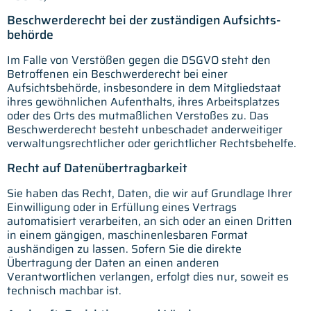
Beschwerde­recht bei der zuständigen Aufsichts­
behörde
Im Falle von Verstößen gegen die DSGVO steht den
Betroffenen ein Beschwerderecht bei einer
Aufsichtsbehörde, insbesondere in dem Mitgliedstaat
ihres gewöhnlichen Aufenthalts, ihres Arbeitsplatzes
oder des Orts des mutmaßlichen Verstoßes zu. Das
Beschwerderecht besteht unbeschadet anderweitiger
verwaltungsrechtlicher oder gerichtlicher Rechtsbehelfe.
Recht auf Daten­übertrag­barkeit
Sie haben das Recht, Daten, die wir auf Grundlage Ihrer
Einwilligung oder in Erfüllung eines Vertrags
automatisiert verarbeiten, an sich oder an einen Dritten
in einem gängigen, maschinenlesbaren Format
aushändigen zu lassen. Sofern Sie die direkte
Übertragung der Daten an einen anderen
Verantwortlichen verlangen, erfolgt dies nur, soweit es
technisch machbar ist.