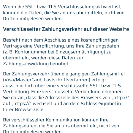
Wenn die SSL- bzw. TLS-Verschlüsselung aktiviert ist,
können die Daten, die Sie an uns übermitteln, nicht von
Dritten mitgelesen werden.
Verschlüsselter Zahlungsverkehr auf dieser Website
Besteht nach dem Abschluss eines kostenpflichtigen
Vertrags eine Verpflichtung, uns Ihre Zahlungsdaten
(z. B. Kontonummer bei Einzugsermächtigung) zu
übermitteln, werden diese Daten zur
Zahlungsabwicklung benötigt.
Der Zahlungsverkehr über die gängigen Zahlungsmittel
(Visa/MasterCard, Lastschriftverfahren) erfolgt
ausschließlich über eine verschlüsselte SSL- bzw. TLS-
Verbindung. Eine verschlüsselte Verbindung erkennen
Sie daran, dass die Adresszeile des Browsers von „http://“
auf „https://“ wechselt und an dem Schloss-Symbol in
Ihrer Browserzeile.
Bei verschlüsselter Kommunikation können Ihre
Zahlungsdaten, die Sie an uns übermitteln, nicht von
Dritten mitgelesen werden.