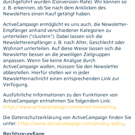
durchgeführt wurden (Conversion-Rate). Wir können so
z. B. erkennen, ob Sie nach dem Anklicken des
Newsletters einen Kauf getätigt haben.
ActiveCampaign ermöglicht es uns auch, die Newsletter-
Empfänger anhand verschiedener Kategorien zu
unterteilen (“clustern”). Dabei lassen sich die
Newsletterempfänger z. B. nach Alter, Geschlecht oder
Wohnort unterteilen. Auf diese Weise lassen sich die
Newsletter besser an die jeweiligen Zielgruppen
anpassen. Wenn Sie keine Analyse durch
ActiveCampaign wollen, müssen Sie den Newsletter
abbestellen. Hierfür stellen wir in jeder
Newsletternachricht einen entsprechenden Link zur
Verfügung.
Ausführliche Informationen zu den Funktionen von
ActiveCampaign entnehmen Sie folgendem Link:
https://www.activecampaign.com/email-marketing
.
Die Datenschutzerklärung von ActiveCampaign finden Sie
unter:
https://www.activecampaign.com/privacy-policy
.
Rechtsgrundlage