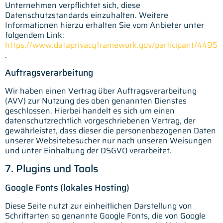
Unternehmen verpflichtet sich, diese
Datenschutzstandards einzuhalten. Weitere
Informationen hierzu erhalten Sie vom Anbieter unter
folgendem Link:
https://www.dataprivacyframework.gov/participant/4495
.
Auftragsverarbeitung
Wir haben einen Vertrag über Auftragsverarbeitung
(AVV) zur Nutzung des oben genannten Dienstes
geschlossen. Hierbei handelt es sich um einen
datenschutzrechtlich vorgeschriebenen Vertrag, der
gewährleistet, dass dieser die personenbezogenen Daten
unserer Websitebesucher nur nach unseren Weisungen
und unter Einhaltung der DSGVO verarbeitet.
7. Plugins und Tools
Google Fonts (lokales Hosting)
Diese Seite nutzt zur einheitlichen Darstellung von
Schriftarten so genannte Google Fonts, die von Google