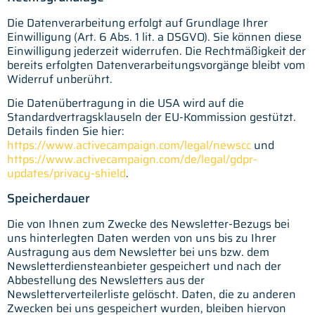
Die Datenverarbeitung erfolgt auf Grundlage Ihrer
Einwilligung (Art. 6 Abs. 1 lit. a DSGVO). Sie können diese
Einwilligung jederzeit widerrufen. Die Rechtmäßigkeit der
bereits erfolgten Datenverarbeitungsvorgänge bleibt vom
Widerruf unberührt.
Die Datenübertragung in die USA wird auf die
Standardvertragsklauseln der EU-Kommission gestützt.
Details finden Sie hier:
https://www.activecampaign.com/legal/newscc
und
https://www.activecampaign.com/de/legal/gdpr-
updates/privacy-shield
.
Speicherdauer
Die von Ihnen zum Zwecke des Newsletter-Bezugs bei
uns hinterlegten Daten werden von uns bis zu Ihrer
Austragung aus dem Newsletter bei uns bzw. dem
Newsletterdiensteanbieter gespeichert und nach der
Abbestellung des Newsletters aus der
Newsletterverteilerliste gelöscht. Daten, die zu anderen
Zwecken bei uns gespeichert wurden, bleiben hiervon