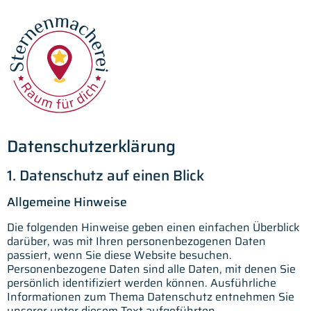
Datenschutz­erklärung
1. Datenschutz auf einen Blick
Allgemeine Hinweise
Die folgenden Hinweise geben einen einfachen Überblick
darüber, was mit Ihren personenbezogenen Daten
passiert, wenn Sie diese Website besuchen.
Personenbezogene Daten sind alle Daten, mit denen Sie
persönlich identifiziert werden können. Ausführliche
Informationen zum Thema Datenschutz entnehmen Sie
unserer unter diesem Text aufgeführten