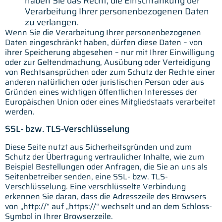
haben Sie das Recht, die Einschränkung der
Verarbeitung Ihrer personenbezogenen Daten
zu verlangen.
Wenn Sie die Verarbeitung Ihrer personenbezogenen
Daten eingeschränkt haben, dürfen diese Daten – von
ihrer Speicherung abgesehen – nur mit Ihrer Einwilligung
oder zur Geltendmachung, Ausübung oder Verteidigung
von Rechtsansprüchen oder zum Schutz der Rechte einer
anderen natürlichen oder juristischen Person oder aus
Gründen eines wichtigen öffentlichen Interesses der
Europäischen Union oder eines Mitgliedstaats verarbeitet
werden.
SSL- bzw. TLS-Verschlüsselung
Diese Seite nutzt aus Sicherheitsgründen und zum
Schutz der Übertragung vertraulicher Inhalte, wie zum
Beispiel Bestellungen oder Anfragen, die Sie an uns als
Seitenbetreiber senden, eine SSL- bzw. TLS-
Verschlüsselung. Eine verschlüsselte Verbindung
erkennen Sie daran, dass die Adresszeile des Browsers
von „http://“ auf „https://“ wechselt und an dem Schloss-
Symbol in Ihrer Browserzeile.