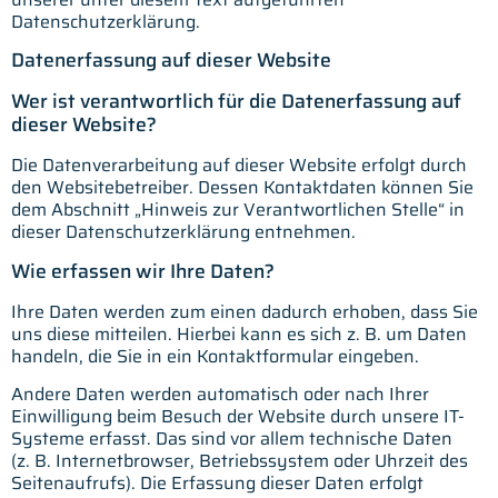
Datenschutzerklärung.
Datenerfassung auf dieser Website
Wer ist verantwortlich für die Datenerfassung auf
dieser Website?
Die Datenverarbeitung auf dieser Website erfolgt durch
den Websitebetreiber. Dessen Kontaktdaten können Sie
dem Abschnitt „Hinweis zur Verantwortlichen Stelle“ in
dieser Datenschutzerklärung entnehmen.
Wie erfassen wir Ihre Daten?
Ihre Daten werden zum einen dadurch erhoben, dass Sie
uns diese mitteilen. Hierbei kann es sich z. B. um Daten
handeln, die Sie in ein Kontaktformular eingeben.
Andere Daten werden automatisch oder nach Ihrer
Einwilligung beim Besuch der Website durch unsere IT-
Systeme erfasst. Das sind vor allem technische Daten
(z. B. Internetbrowser, Betriebssystem oder Uhrzeit des
Seitenaufrufs). Die Erfassung dieser Daten erfolgt