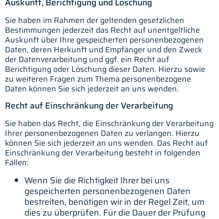
Auskunft, Berichtigung und Löschung
Sie haben im Rahmen der geltenden gesetzlichen
Bestimmungen jederzeit das Recht auf unentgeltliche
Auskunft über Ihre gespeicherten personenbezogenen
Daten, deren Herkunft und Empfänger und den Zweck
der Datenverarbeitung und ggf. ein Recht auf
Berichtigung oder Löschung dieser Daten. Hierzu sowie
zu weiteren Fragen zum Thema personenbezogene
Daten können Sie sich jederzeit an uns wenden.
Recht auf Einschränkung der Verarbeitung
Sie haben das Recht, die Einschränkung der Verarbeitung
Ihrer personenbezogenen Daten zu verlangen. Hierzu
können Sie sich jederzeit an uns wenden. Das Recht auf
Einschränkung der Verarbeitung besteht in folgenden
Fällen:
Wenn Sie die Richtigkeit Ihrer bei uns
gespeicherten personenbezogenen Daten
bestreiten, benötigen wir in der Regel Zeit, um
dies zu überprüfen. Für die Dauer der Prüfung