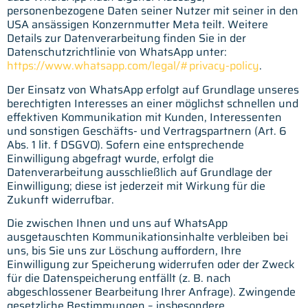
personenbezogene Daten seiner Nutzer mit seiner in den
USA ansässigen Konzernmutter Meta teilt. Weitere
Details zur Datenverarbeitung finden Sie in der
Datenschutzrichtlinie von WhatsApp unter:
https://www.whatsapp.com/legal/#privacy-policy
.
Der Einsatz von WhatsApp erfolgt auf Grundlage unseres
berechtigten Interesses an einer möglichst schnellen und
effektiven Kommunikation mit Kunden, Interessenten
und sonstigen Geschäfts- und Vertragspartnern (Art. 6
Abs. 1 lit. f DSGVO). Sofern eine entsprechende
Einwilligung abgefragt wurde, erfolgt die
Datenverarbeitung ausschließlich auf Grundlage der
Einwilligung; diese ist jederzeit mit Wirkung für die
Zukunft widerrufbar.
Die zwischen Ihnen und uns auf WhatsApp
ausgetauschten Kommunikationsinhalte verbleiben bei
uns, bis Sie uns zur Löschung auffordern, Ihre
Einwilligung zur Speicherung widerrufen oder der Zweck
für die Datenspeicherung entfällt (z. B. nach
abgeschlossener Bearbeitung Ihrer Anfrage). Zwingende
gesetzliche Bestimmungen – insbesondere