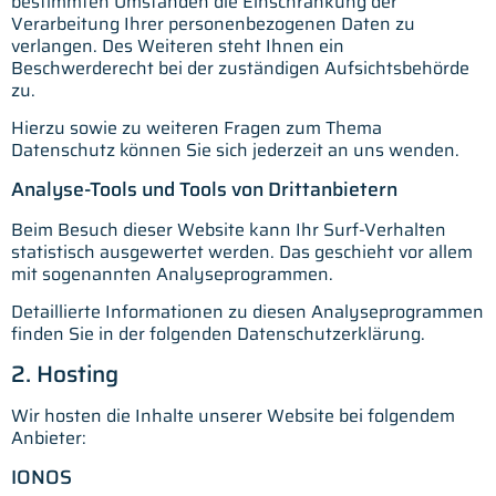
bestimmten Umständen die Einschränkung der
Verarbeitung Ihrer personenbezogenen Daten zu
verlangen. Des Weiteren steht Ihnen ein
Beschwerderecht bei der zuständigen Aufsichtsbehörde
zu.
Hierzu sowie zu weiteren Fragen zum Thema
Datenschutz können Sie sich jederzeit an uns wenden.
Analyse-Tools und Tools von Dritt­anbietern
Beim Besuch dieser Website kann Ihr Surf-Verhalten
statistisch ausgewertet werden. Das geschieht vor allem
mit sogenannten Analyseprogrammen.
Detaillierte Informationen zu diesen Analyseprogrammen
finden Sie in der folgenden Datenschutzerklärung.
2. Hosting
Wir hosten die Inhalte unserer Website bei folgendem
Anbieter:
IONOS