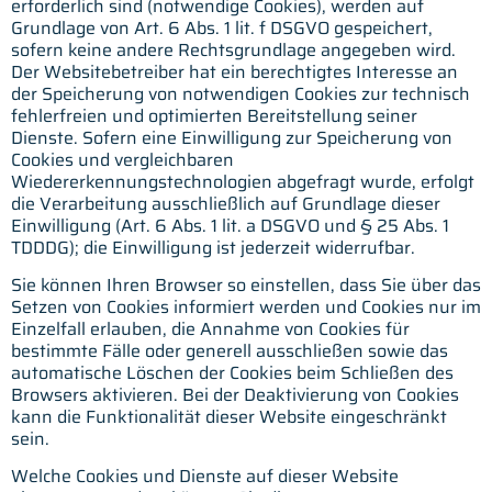
erforderlich sind (notwendige Cookies), werden auf
Grundlage von Art. 6 Abs. 1 lit. f DSGVO gespeichert,
sofern keine andere Rechtsgrundlage angegeben wird.
Der Websitebetreiber hat ein berechtigtes Interesse an
der Speicherung von notwendigen Cookies zur technisch
fehlerfreien und optimierten Bereitstellung seiner
Dienste. Sofern eine Einwilligung zur Speicherung von
Cookies und vergleichbaren
Wiedererkennungstechnologien abgefragt wurde, erfolgt
die Verarbeitung ausschließlich auf Grundlage dieser
Einwilligung (Art. 6 Abs. 1 lit. a DSGVO und § 25 Abs. 1
TDDDG); die Einwilligung ist jederzeit widerrufbar.
Sie können Ihren Browser so einstellen, dass Sie über das
Setzen von Cookies informiert werden und Cookies nur im
Einzelfall erlauben, die Annahme von Cookies für
bestimmte Fälle oder generell ausschließen sowie das
automatische Löschen der Cookies beim Schließen des
Browsers aktivieren. Bei der Deaktivierung von Cookies
kann die Funktionalität dieser Website eingeschränkt
sein.
Welche Cookies und Dienste auf dieser Website