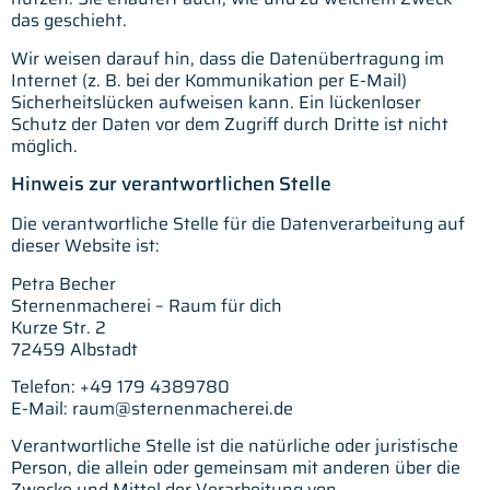
das geschieht.
Wir weisen darauf hin, dass die Datenübertragung im
Internet (z. B. bei der Kommunikation per E-Mail)
Sicherheitslücken aufweisen kann. Ein lückenloser
Schutz der Daten vor dem Zugriff durch Dritte ist nicht
möglich.
Hinweis zur verantwortlichen Stelle
Die verantwortliche Stelle für die Datenverarbeitung auf
dieser Website ist:
Petra Becher
Sternenmacherei – Raum für dich
Kurze Str. 2
72459 Albstadt
Telefon: +49 179 4389780
E-Mail: raum@sternenmacherei.de
Verantwortliche Stelle ist die natürliche oder juristische
Person, die allein oder gemeinsam mit anderen über die
Zwecke und Mittel der Verarbeitung von