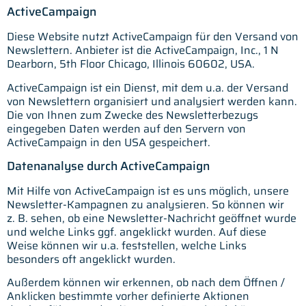
ActiveCampaign
Diese Website nutzt ActiveCampaign für den Versand von
Newslettern. Anbieter ist die ActiveCampaign, Inc., 1 N
Dearborn, 5th Floor Chicago, Illinois 60602, USA.
ActiveCampaign ist ein Dienst, mit dem u.a. der Versand
von Newslettern organisiert und analysiert werden kann.
Die von Ihnen zum Zwecke des Newsletterbezugs
eingegeben Daten werden auf den Servern von
ActiveCampaign in den USA gespeichert.
Datenanalyse durch ActiveCampaign
Mit Hilfe von ActiveCampaign ist es uns möglich, unsere
Newsletter-Kampagnen zu analysieren. So können wir
z. B. sehen, ob eine Newsletter-Nachricht geöffnet wurde
und welche Links ggf. angeklickt wurden. Auf diese
Weise können wir u.a. feststellen, welche Links
besonders oft angeklickt wurden.
Außerdem können wir erkennen, ob nach dem Öffnen /
Anklicken bestimmte vorher definierte Aktionen