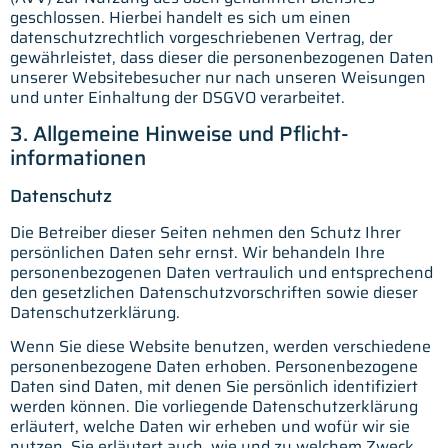
geschlossen. Hierbei handelt es sich um einen
datenschutzrechtlich vorgeschriebenen Vertrag, der
gewährleistet, dass dieser die personenbezogenen Daten
unserer Websitebesucher nur nach unseren Weisungen
und unter Einhaltung der DSGVO verarbeitet.
3. Allgemeine Hinweise und Pflicht­
informationen
Datenschutz
Die Betreiber dieser Seiten nehmen den Schutz Ihrer
persönlichen Daten sehr ernst. Wir behandeln Ihre
personenbezogenen Daten vertraulich und entsprechend
den gesetzlichen Datenschutzvorschriften sowie dieser
Datenschutzerklärung.
Wenn Sie diese Website benutzen, werden verschiedene
personenbezogene Daten erhoben. Personenbezogene
Daten sind Daten, mit denen Sie persönlich identifiziert
werden können. Die vorliegende Datenschutzerklärung
erläutert, welche Daten wir erheben und wofür wir sie
nutzen. Sie erläutert auch, wie und zu welchem Zweck