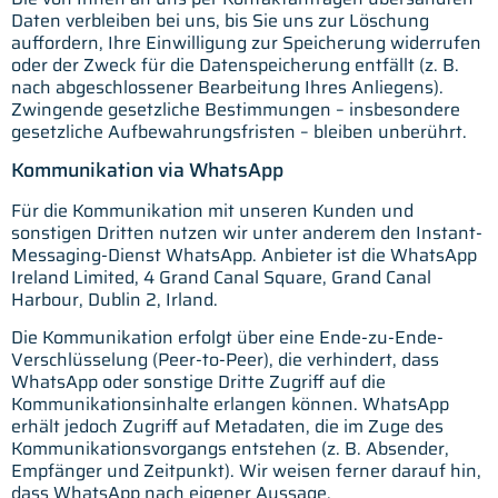
Daten verbleiben bei uns, bis Sie uns zur Löschung
auffordern, Ihre Einwilligung zur Speicherung widerrufen
oder der Zweck für die Datenspeicherung entfällt (z. B.
nach abgeschlossener Bearbeitung Ihres Anliegens).
Zwingende gesetzliche Bestimmungen – insbesondere
gesetzliche Aufbewahrungsfristen – bleiben unberührt.
Kommunikation via WhatsApp
Für die Kommunikation mit unseren Kunden und
sonstigen Dritten nutzen wir unter anderem den Instant-
Messaging-Dienst WhatsApp. Anbieter ist die WhatsApp
Ireland Limited, 4 Grand Canal Square, Grand Canal
Harbour, Dublin 2, Irland.
Die Kommunikation erfolgt über eine Ende-zu-Ende-
Verschlüsselung (Peer-to-Peer), die verhindert, dass
WhatsApp oder sonstige Dritte Zugriff auf die
Kommunikationsinhalte erlangen können. WhatsApp
erhält jedoch Zugriff auf Metadaten, die im Zuge des
Kommunikationsvorgangs entstehen (z. B. Absender,
Empfänger und Zeitpunkt). Wir weisen ferner darauf hin,
dass WhatsApp nach eigener Aussage,