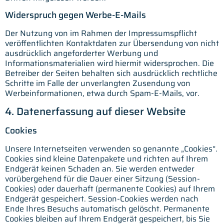
Widerspruch gegen Werbe-E-Mails
Der Nutzung von im Rahmen der Impressumspflicht
veröffentlichten Kontaktdaten zur Übersendung von nicht
ausdrücklich angeforderter Werbung und
Informationsmaterialien wird hiermit widersprochen. Die
Betreiber der Seiten behalten sich ausdrücklich rechtliche
Schritte im Falle der unverlangten Zusendung von
Werbeinformationen, etwa durch Spam-E-Mails, vor.
4. Datenerfassung auf dieser Website
Cookies
Unsere Internetseiten verwenden so genannte „Cookies“.
Cookies sind kleine Datenpakete und richten auf Ihrem
Endgerät keinen Schaden an. Sie werden entweder
vorübergehend für die Dauer einer Sitzung (Session-
Cookies) oder dauerhaft (permanente Cookies) auf Ihrem
Endgerät gespeichert. Session-Cookies werden nach
Ende Ihres Besuchs automatisch gelöscht. Permanente
Cookies bleiben auf Ihrem Endgerät gespeichert, bis Sie