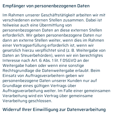
Empfänger von personenbezogenen Daten
Im Rahmen unserer Geschäftstätigkeit arbeiten wir mit
verschiedenen externen Stellen zusammen. Dabei ist
teilweise auch eine Übermittlung von
personenbezogenen Daten an diese externen Stellen
erforderlich. Wir geben personenbezogene Daten nur
dann an externe Stellen weiter, wenn dies im Rahmen
einer Vertragserfüllung erforderlich ist, wenn wir
gesetzlich hierzu verpflichtet sind (z. B. Weitergabe von
Daten an Steuerbehörden), wenn wir ein berechtigtes
Interesse nach Art. 6 Abs. 1 lit. f DSGVO an der
Weitergabe haben oder wenn eine sonstige
Rechtsgrundlage die Datenweitergabe erlaubt. Beim
Einsatz von Auftragsverarbeitern geben wir
personenbezogene Daten unserer Kunden nur auf
Grundlage eines gültigen Vertrags über
Auftragsverarbeitung weiter. Im Falle einer gemeinsamen
Verarbeitung wird ein Vertrag über gemeinsame
Verarbeitung geschlossen.
Widerruf Ihrer Einwilligung zur Datenverarbeitung