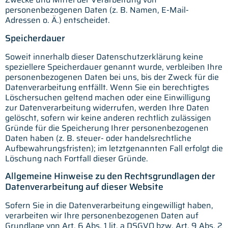
personenbezogenen Daten (z. B. Namen, E-Mail-
Adressen o. Ä.) entscheidet.
Speicherdauer
Soweit innerhalb dieser Datenschutzerklärung keine
speziellere Speicherdauer genannt wurde, verbleiben Ihre
personenbezogenen Daten bei uns, bis der Zweck für die
Datenverarbeitung entfällt. Wenn Sie ein berechtigtes
Löschersuchen geltend machen oder eine Einwilligung
zur Datenverarbeitung widerrufen, werden Ihre Daten
gelöscht, sofern wir keine anderen rechtlich zulässigen
Gründe für die Speicherung Ihrer personenbezogenen
Daten haben (z. B. steuer- oder handelsrechtliche
Aufbewahrungsfristen); im letztgenannten Fall erfolgt die
Löschung nach Fortfall dieser Gründe.
Allgemeine Hinweise zu den Rechtsgrundlagen der
Datenverarbeitung auf dieser Website
Sofern Sie in die Datenverarbeitung eingewilligt haben,
verarbeiten wir Ihre personenbezogenen Daten auf
Grundlage von Art. 6 Abs. 1 lit. a DSGVO bzw. Art. 9 Abs. 2