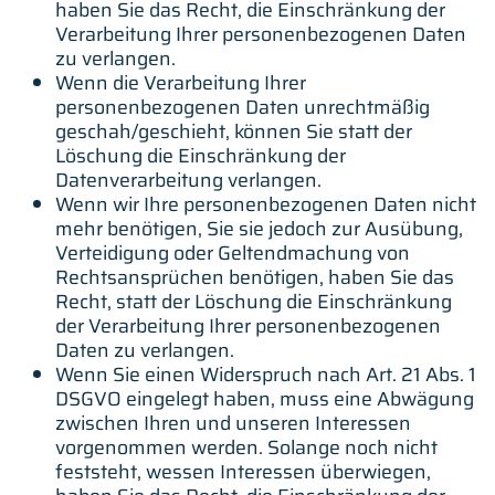
haben Sie das Recht, die Einschränkung der
Verarbeitung Ihrer personenbezogenen Daten
zu verlangen.
Wenn die Verarbeitung Ihrer
personenbezogenen Daten unrechtmäßig
geschah/geschieht, können Sie statt der
Löschung die Einschränkung der
Datenverarbeitung verlangen.
Wenn wir Ihre personenbezogenen Daten nicht
mehr benötigen, Sie sie jedoch zur Ausübung,
Verteidigung oder Geltendmachung von
Rechtsansprüchen benötigen, haben Sie das
Recht, statt der Löschung die Einschränkung
der Verarbeitung Ihrer personenbezogenen
Daten zu verlangen.
Wenn Sie einen Widerspruch nach Art. 21 Abs. 1
DSGVO eingelegt haben, muss eine Abwägung
zwischen Ihren und unseren Interessen
vorgenommen werden. Solange noch nicht
feststeht, wessen Interessen überwiegen,