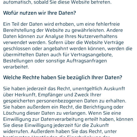
automatisch, sobald Sie diese Website betreten.
Wofür nutzen wir Ihre Daten?
Ein Teil der Daten wird erhoben, um eine fehlerfreie
Bereitstellung der Website zu gewährleisten. Andere
Daten können zur Analyse Ihres Nutzerverhaltens
verwendet werden. Sofern über die Website Verträge
geschlossen oder angebahnt werden können, werden die
übermittelten Daten auch für Vertragsangebote,
Bestellungen oder sonstige Auftragsanfragen
verarbeitet.
Welche Rechte haben Sie bezüglich Ihrer Daten?
Sie haben jederzeit das Recht, unentgeltlich Auskunft
über Herkunft, Empfänger und Zweck Ihrer
gespeicherten personenbezogenen Daten zu erhalten.
Sie haben außerdem ein Recht, die Berichtigung oder
Löschung dieser Daten zu verlangen. Wenn Sie eine
Einwilligung zur Datenverarbeitung erteilt haben, können
Sie diese Einwilligung jederzeit für die Zukunft
widerrufen. Außerdem haben Sie das Recht, unter