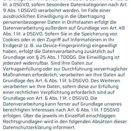
lit. a DSGVO, sofern besondere Datenkategorien nach Art.
9 Abs. 1 DSGVO verarbeitet werden. Im Falle einer
ausdrücklichen Einwilligung in die Übertragung
personenbezogener Daten in Drittstaaten erfolgt die
Datenverarbeitung außerdem auf Grundlage von Art. 49
Abs. 1 lit. a DSGVO. Sofern Sie in die Speicherung von
Cookies oder in den Zugriff auf Informationen in Ihr
Endgerät (z. B. via Device-Fingerprinting) eingewilligt
haben, erfolgt die Datenverarbeitung zusätzlich auf
Grundlage von § 25 Abs. 1 TDDDG. Die Einwilligung ist
jederzeit widerrufbar. Sind Ihre Daten zur
Vertragserfüllung oder zur Durchführung vorvertraglicher
Maßnahmen erforderlich, verarbeiten wir Ihre Daten auf
Grundlage des Art. 6 Abs. 1 lit. b DSGVO. Des Weiteren
verarbeiten wir Ihre Daten, sofern diese zur Erfüllung
einer rechtlichen Verpflichtung erforderlich sind auf
Grundlage von Art. 6 Abs. 1 lit. c DSGVO. Die
Datenverarbeitung kann ferner auf Grundlage unseres
berechtigten Interesses nach Art. 6 Abs. 1 lit. f DSGVO
erfolgen. Über die jeweils im Einzelfall einschlägigen
Rechtsgrundlagen wird in den folgenden Absätzen dieser
Datenschutzerklärung informiert.