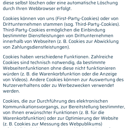
diese selbst löschen oder eine automatische Löschung
durch Ihren Webbrowser erfolgt.
Cookies können von uns (First-Party-Cookies) oder von
Drittunternehmen stammen (sog. Third-Party-Cookies).
Third-Party-Cookies ermöglichen die Einbindung
bestimmter Dienstleistungen von Drittunternehmen
innerhalb von Webseiten (z. B. Cookies zur Abwicklung
von Zahlungsdienstleistungen).
Cookies haben verschiedene Funktionen. Zahlreiche
Cookies sind technisch notwendig, da bestimmte
Webseitenfunktionen ohne diese nicht funktionieren
würden (z. B. die Warenkorbfunktion oder die Anzeige
von Videos). Andere Cookies können zur Auswertung des
Nutzerverhaltens oder zu Werbezwecken verwendet
werden.
Cookies, die zur Durchführung des elektronischen
Kommunikationsvorgangs, zur Bereitstellung bestimmter,
von Ihnen erwünschter Funktionen (z. B. für die
Warenkorbfunktion) oder zur Optimierung der Website
(z. B. Cookies zur Messung des Webpublikums)