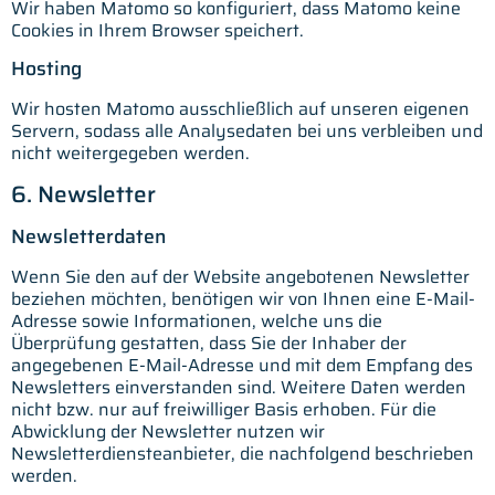
Wir haben Matomo so konfiguriert, dass Matomo keine
Cookies in Ihrem Browser speichert.
Hosting
Wir hosten Matomo ausschließlich auf unseren eigenen
Servern, sodass alle Analysedaten bei uns verbleiben und
nicht weitergegeben werden.
6. Newsletter
Newsletter­daten
Wenn Sie den auf der Website angebotenen Newsletter
beziehen möchten, benötigen wir von Ihnen eine E-Mail-
Adresse sowie Informationen, welche uns die
Überprüfung gestatten, dass Sie der Inhaber der
angegebenen E-Mail-Adresse und mit dem Empfang des
Newsletters einverstanden sind. Weitere Daten werden
nicht bzw. nur auf freiwilliger Basis erhoben. Für die
Abwicklung der Newsletter nutzen wir
Newsletterdiensteanbieter, die nachfolgend beschrieben
werden.