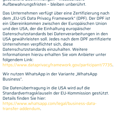
Aufbewahrungsfristen – bleiben unberührt.
Das Unternehmen verfügt über eine Zertifizierung nach
dem „EU-US Data Privacy Framework“ (DPF). Der DPF ist
ein Übereinkommen zwischen der Europäischen Union
und den USA, der die Einhaltung europäischer
Datenschutzstandards bei Datenverarbeitungen in den
USA gewährleisten soll. Jedes nach dem DPF zertifizierte
Unternehmen verpflichtet sich, diese
Datenschutzstandards einzuhalten. Weitere
Informationen hierzu erhalten Sie vom Anbieter unter
folgendem Link:
https://www.dataprivacyframework.gov/participant/7735
.
Wir nutzen WhatsApp in der Variante „WhatsApp
Business“.
Die Datenübertragung in die USA wird auf die
Standardvertragsklauseln der EU-Kommission gestützt.
Details finden Sie hier:
https://www.whatsapp.com/legal/business-data-
transfer-addendum
.