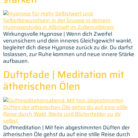
Wirkungsvolle Hypnose | Wenn dich Zweifel
verunsichern und dein inneres Gleichgewicht wankt,
begleitet dich diese Hypnose zurück zu dir. Du darfst
loslassen, zur Ruhe kommen und neue innere Stärke
aufbauen.
Duftpfade | Meditation mit
ätherischen Ölen
Duftmeditation | Mit fein abgestimmten Düften der
ätherischen Öle gehst du auf eine stille Reise durch