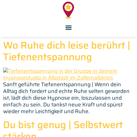
Inhalt
springen
Wo Ruhe dich leise berührt |
Tiefenentspannung
Sanft geführte Tiefenentspannung | Wenn dein
Alltag dich fordert und echte Ruhe selten geworden
ist, lädt dich diese Hypnose ein, loszulassen und
einfach zu sein. Du tankst neue Kraft und spürst
wieder mehr Leichtigkeit und Ruhe.
Du bist genug | Selbstwert
stärken