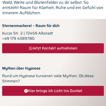
Wald, Weite und Blütenfelder zu dir selbst. So
entsteht Raum für Klarheit, Ruhe und ein Gefühl von
innerem Aufblühen.
Sternenmacherei – Raum für dich
Kurze Str. 2 | 72459 Albstadt
+49 179 4389780
Jetzt Kontakt aufnehmen
Mythen über Hypnose
Rund um Hypnose kursieren viele Mythen. Ob diese
Stimmen?
Hier bringe ich Licht ins Dunkel