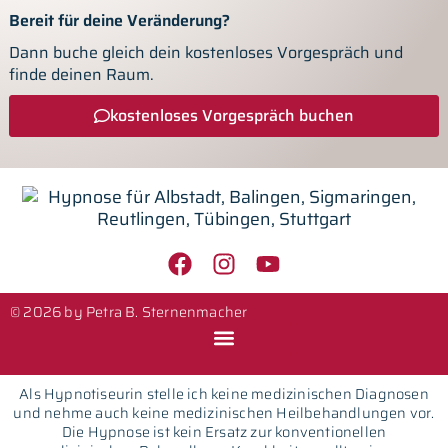
Bereit für deine Veränderung?
Dann buche gleich dein kostenloses Vorgespräch und
finde deinen Raum.
kostenloses Vorgespräch buchen
© 2026 by Petra B. Sternenmacher
Als Hypnotiseurin stelle ich keine medizinischen Diagnosen
und nehme auch keine medizinischen Heilbehandlungen vor.
Die Hypnose ist kein Ersatz zur konventionellen