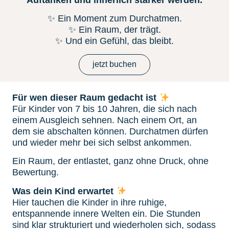
✨ Ein Moment zum Durchatmen.
✨ Ein Raum, der trägt.
✨ Und ein Gefühl, das bleibt.
jetzt buchen
Für wen dieser Raum gedacht ist
Für Kinder von 7 bis 10 Jahren, die sich nach
einem Ausgleich sehnen. Nach einem Ort, an
dem sie abschalten können. Durchatmen dürfen
und wieder mehr bei sich selbst ankommen.
Ein Raum, der entlastet, ganz ohne Druck, ohne
Bewertung.
Was dein Kind erwartet
Hier tauchen die Kinder in ihre ruhige,
entspannende innere Welten ein. Die Stunden
sind klar strukturiert und wiederholen sich, sodass