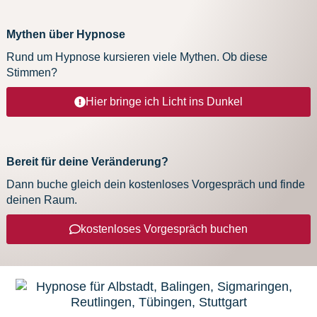
Mythen über Hypnose
Rund um Hypnose kursieren viele Mythen. Ob diese
Stimmen?
Hier bringe ich Licht ins Dunkel
Bereit für deine Veränderung?
Dann buche gleich dein kostenloses Vorgespräch und finde
deinen Raum.
kostenloses Vorgespräch buchen