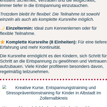
entsteht Sicherheit, Vertrauen und die Möglichkeit,
immer tiefer in die Entspannung einzutauchen.
Trotzdem bleibt ihr flexibel: Die Teilnahme ist sowohl
einzeln als auch als komplette Kursreihe möglich.
Einzeltermin:
Ideal zum Kennenlernen oder für
flexible Teilnahme.
Komplette Kursreihe (8 Einheiten):
Für eine tiefere
Erfahrung und mehr Kontinuität.
Die Kursreihe ermöglicht es den Kindern, sich Schritt für
Schritt an die Entspannung zu gewöhnen und Vertrauen
aufzubauen. Viele Kinder profitieren besonders davon,
regelmäßig teilzunehmen.