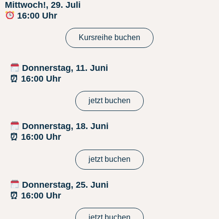
Mittwoch!, 29. Juli
16:00 Uhr
Kursreihe buchen
Donnerstag
, 11. Juni
⏰ 16:00 Uhr
jetzt buchen
Donnerstag
, 18. Juni
⏰ 16:00 Uhr
jetzt buchen
Donnerstag
, 25. Juni
⏰ 16:00 Uhr
jetzt buchen