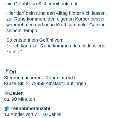
ein Gefühl von Sicherheit entsteht.
Hier darf dein Kind den Alltag hinter sich lassen,
zur Ruhe kommen, den eigenen Körper besser
wahrnehmen und neue Kraft sammeln. Ganz in
seinem Tempo.
So entsteht ein Gefühl von:
✨ „Ich kann zur Ruhe kommen. Ich finde wieder
zu mir.“
Ort
Sternenmacherei – Raum für dich
Kurze Str. 2, 72459 Albstadt-Lautlingen
Dauer
ca. 90 Minuten
Teilnehmeranzahl
10 Kinder von 7 – 10 Jahre