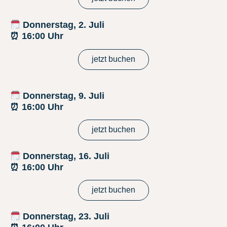
Donnerstag
, 2. Juli
⏰ 16:00 Uhr
jetzt buchen
Donnerstag
, 9. Juli
⏰ 16:00 Uhr
jetzt buchen
Donnerstag
, 16. Juli
⏰ 16:00 Uhr
jetzt buchen
Donnerstag
, 23. Juli