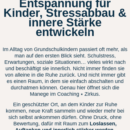
Entspannung für
Kinder, Stressabbau &
innere Stärke
entwickeln
Im Alltag von Grundschulkindern passiert oft mehr, als
man auf den ersten Blick sieht. Schulstress,
Erwartungen, soziale Situationen… vieles wirkt nach
und beschäftigt sie innerlich. Nicht immer finden sie
von alleine in die Ruhe zurück. Und nicht immer gibt
es einen Raum, in dem sie einfach abschalten und
durchatmen können. Genau hier öffnet sich die
Manege im Coaching ⭑ Zirkus.
Ein geschützter Ort, an dem Kinder zur Ruhe
kommen, neue Kraft sammeln und wieder mehr bei
sich selbst ankommen dürfen. Ohne Druck, ohne
Bewertung, dafür mit Raum zum
Loslassen,
Auftanken und innerlich stärker werden.