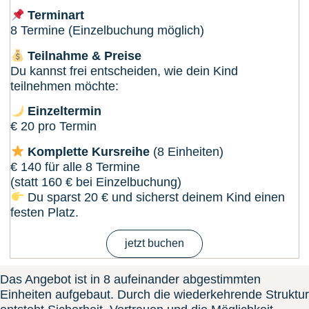
Terminart
8 Termine (Einzelbuchung möglich)
Teilnahme & Preise
Du kannst frei entscheiden, wie dein Kind
teilnehmen möchte:
Einzeltermin
€ 20 pro Termin
Komplette Kursreihe
(8 Einheiten)
€ 140 für alle 8 Termine
(statt 160 € bei Einzelbuchung)
Du sparst 20 € und sicherst deinem Kind einen
festen Platz.
jetzt buchen
Das Angebot ist in 8 aufeinander abgestimmten
Einheiten aufgebaut. Durch die wiederkehrende Struktur