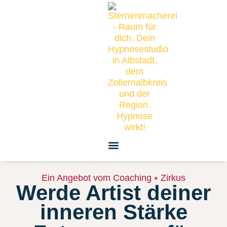
Inhalt
springen
Ein Angebot vom Coaching ⭑ Zirkus
Werde Artist deiner
inneren Stärke