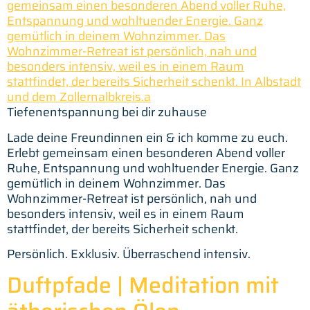
Tiefenentspannung bei dir zuhause
Lade deine Freundinnen ein & ich komme zu euch.
Erlebt gemeinsam einen besonderen Abend voller
Ruhe, Entspannung und wohltuender Energie. Ganz
gemütlich in deinem Wohnzimmer. Das
Wohnzimmer-Retreat ist persönlich, nah und
besonders intensiv, weil es in einem Raum
stattfindet, der bereits Sicherheit schenkt.
Persönlich. Exklusiv. Überraschend intensiv.
Duftpfade | Meditation mit