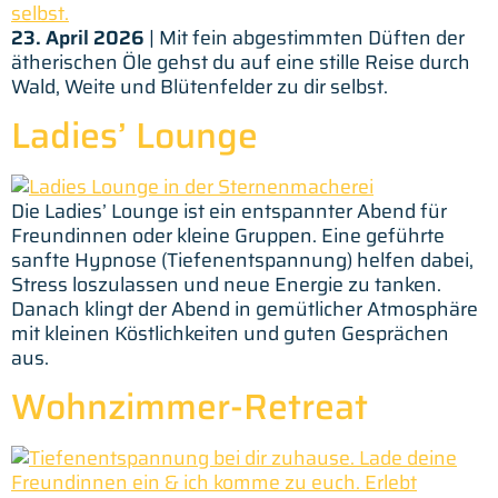
23. April 2026
| Mit fein abgestimmten Düften der
ätherischen Öle gehst du auf eine stille Reise durch
Wald, Weite und Blütenfelder zu dir selbst.
Ladies’ Lounge
Die Ladies’ Lounge ist ein entspannter Abend für
Freundinnen oder kleine Gruppen. Eine geführte
sanfte Hypnose (Tiefenentspannung) helfen dabei,
Stress loszulassen und neue Energie zu tanken.
Danach klingt der Abend in gemütlicher Atmosphäre
mit kleinen Köstlichkeiten und guten Gesprächen
aus.
Wohnzimmer-Retreat