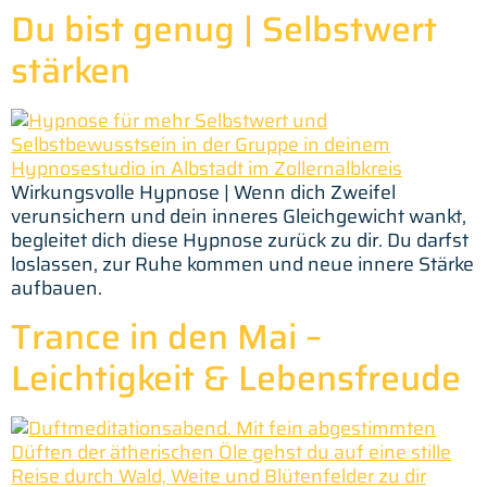
Du bist genug | Selbstwert
stärken
Wirkungsvolle Hypnose | Wenn dich Zweifel
verunsichern und dein inneres Gleichgewicht wankt,
begleitet dich diese Hypnose zurück zu dir. Du darfst
loslassen, zur Ruhe kommen und neue innere Stärke
aufbauen.
Trance in den Mai –
Leichtigkeit & Lebensfreude