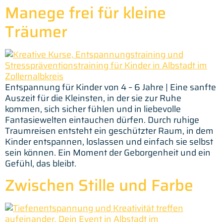
Manege frei für kleine
Träumer
Entspannung für Kinder von 4 – 6 Jahre | Eine sanfte
Auszeit für die Kleinsten, in der sie zur Ruhe
kommen, sich sicher fühlen und in liebevolle
Fantasiewelten eintauchen dürfen. Durch ruhige
Traumreisen entsteht ein geschützter Raum, in dem
Kinder entspannen, loslassen und einfach sie selbst
sein können. Ein Moment der Geborgenheit und ein
Gefühl, das bleibt.
Zwischen Stille und Farbe