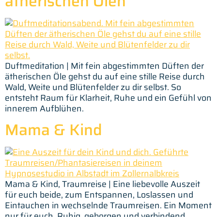
ätherischen Ölen
Duftmeditation | Mit fein abgestimmten Düften der
ätherischen Öle gehst du auf eine stille Reise durch
Wald, Weite und Blütenfelder zu dir selbst. So
entsteht Raum für Klarheit, Ruhe und ein Gefühl von
innerem Aufblühen.
Mama & Kind
Mama & Kind, Traumreise | Eine liebevolle Auszeit
für euch beide, zum Entspannen, Loslassen und
Eintauchen in wechselnde Traumreisen. Ein Moment
nur für euch. Ruhig, geborgen und verbindend.