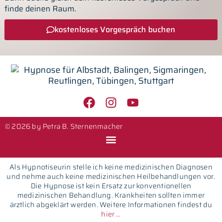
finde deinen Raum.
kostenloses Vorgespräch buchen
© 2026 by Petra B. Sternenmacher
Als Hypnotiseurin stelle ich keine medizinischen Diagnosen
und nehme auch keine medizinischen Heilbehandlungen vor.
Die Hypnose ist kein Ersatz zur konventionellen
medizinischen Behandlung. Krankheiten sollten immer
ärztlich abgeklärt werden. Weitere Informationen findest du
hier …