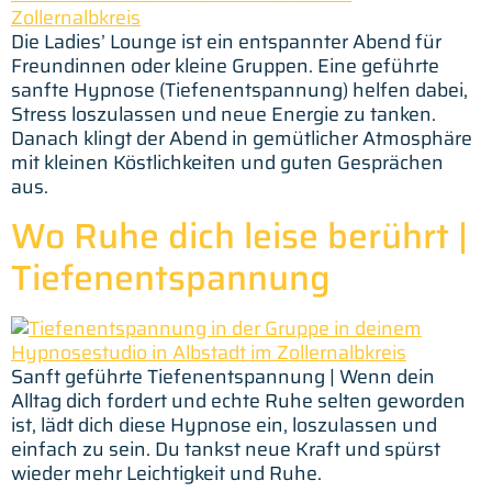
Die Ladies’ Lounge ist ein entspannter Abend für
Freundinnen oder kleine Gruppen. Eine geführte
sanfte Hypnose (Tiefenentspannung) helfen dabei,
Stress loszulassen und neue Energie zu tanken.
Danach klingt der Abend in gemütlicher Atmosphäre
mit kleinen Köstlichkeiten und guten Gesprächen
aus.
Wo Ruhe dich leise berührt |
Tiefenentspannung
Sanft geführte Tiefenentspannung | Wenn dein
Alltag dich fordert und echte Ruhe selten geworden
ist, lädt dich diese Hypnose ein, loszulassen und
einfach zu sein. Du tankst neue Kraft und spürst
wieder mehr Leichtigkeit und Ruhe.