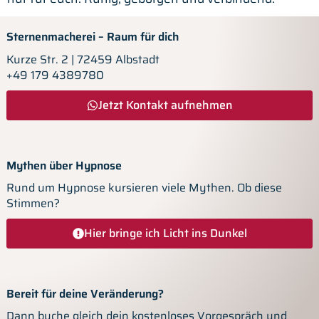
Sternenmacherei – Raum für dich
Kurze Str. 2 | 72459 Albstadt
+49 179 4389780
Jetzt Kontakt aufnehmen
Mythen über Hypnose
Rund um Hypnose kursieren viele Mythen. Ob diese
Stimmen?
Hier bringe ich Licht ins Dunkel
Bereit für deine Veränderung?
Dann buche gleich dein kostenloses Vorgespräch und