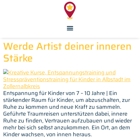
Inhalt
springen
Werde Artist deiner inneren
Stärke
Entspannung für Kinder von 7 – 10 Jahre | Ein
stärkender Raum für Kinder, um abzuschalten, zur
Ruhe zu kommen und neue Kraft zu sammeln.
Geführte Traumreisen unterstützen dabei, innere
Ruhe zu finden, Vertrauen aufzubauen und wieder
mehr bei sich selbst anzukommen. Ein Ort, an dem
Kinder wachsen, von innen heraus.